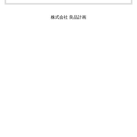
株式会社 良品計画