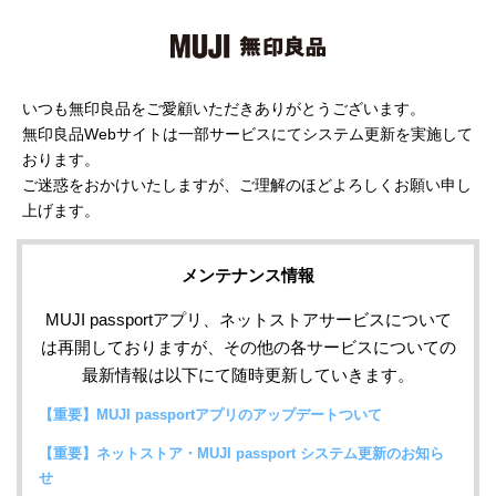
いつも無印良品をご愛顧いただきありがとうございます。
無印良品Webサイトは一部サービスにてシステム更新を実施して
おります。
ご迷惑をおかけいたしますが、ご理解のほどよろしくお願い申し
上げます。
メンテナンス情報
MUJI passportアプリ、ネットストアサービスについて
は再開しておりますが、その他の各サービスについての
最新情報は以下にて随時更新していきます。
【重要】MUJI passportアプリのアップデートついて
【重要】ネットストア・MUJI passport システム更新のお知ら
せ