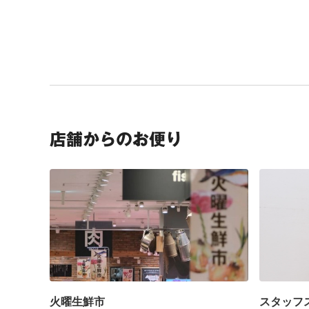
店舗からのお便り
火曜生鮮市
スタッフ