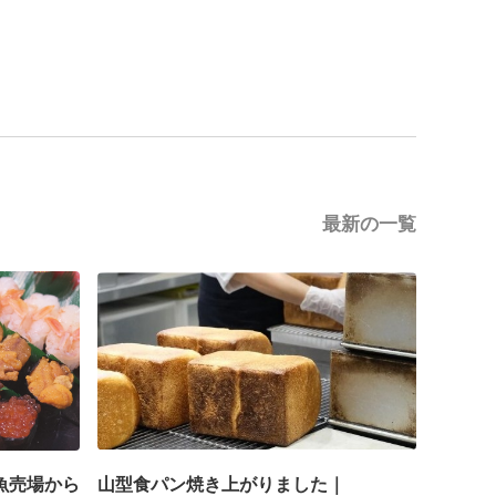
最新の一覧
魚売場から
山型食パン焼き上がりました｜