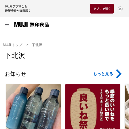
MUJI アプリなら
アプリで開く
最新情報が毎日届く
MUJI トップ
下北沢
下北沢
お知らせ
もっと見る