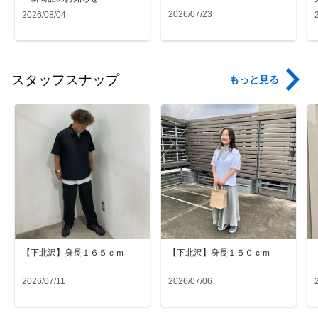
2026/07/23
2026/08/04
スタッフスナップ
もっと見る
【下北沢】身長１６５ｃｍ
【下北沢】身長１５０ｃｍ
2026/07/11
2026/07/06