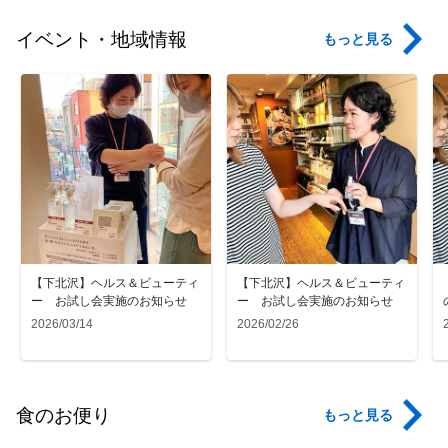
イベント・地域情報
もっと見る
【下北沢】ヘルス＆ビューティ
【下北沢】ヘルス＆ビューティ
ー お試し会実施のお知らせ
ー お試し会実施のお知らせ
2026/03/14
2026/02/26
食のお便り
もっと見る