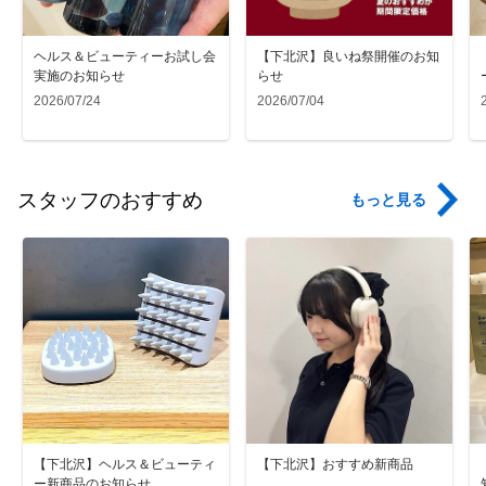
ヘルス＆ビューティーお試し会
【下北沢】良いね祭開催のお知
実施のお知らせ
らせ
2026/07/24
2026/07/04
スタッフのおすすめ
もっと見る
【下北沢】ヘルス＆ビューティ
【下北沢】おすすめ新商品
ー新商品のお知らせ