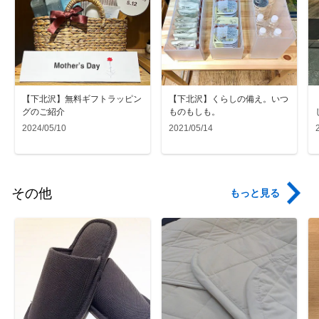
【下北沢】無料ギフトラッピン
【下北沢】くらしの備え。いつ
グのご紹介
ものもしも。
2024/05/10
2021/05/14
その他
もっと見る