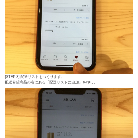
[STEP 3] 配送リストをつくります。
配送希望商品の右にある「配送リストに追加」を押し、