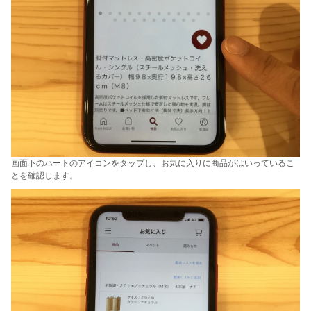
画面下のハートのアイコンをタップし、お気に入りに商品がはいっているこ
とを確認します。