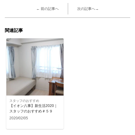
← 前の記事へ
次の記事へ→
関連記事
スタッフのおすすめ
【イオン八事】新生活2020｜
スタッフのおすすめ＃５９
2020/02/05