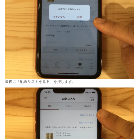
最後に「配送リストを見る」を押します。