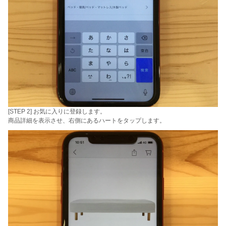
[STEP 2] お気に入りに登録します。
商品詳細を表示させ、右側にあるハートをタップします。