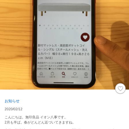
お知らせ
2020/02/12
こんにちは。無印良品 イオン八事です。
2月も半ば。春がどんどん近づいてきますね。