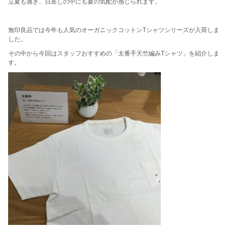
立夏も過ぎ、日差しの中にも夏の気配が感じられます。
無印良品では今年も人気のオーガニックコットンTシャツシリーズが入荷しま
した。
その中から今回はスタッフおすすめの「太番手天竺編みTシャツ」を紹介しま
す。