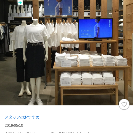
スタッフのおすすめ
2019/05/10