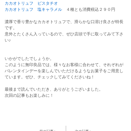
カカオトリュフ ピスタチオ
カカオトリュフ 塩キャラメル
４種とも消費税込２９０円
濃厚で香り豊かなカカオトリュフで、滑らかな口溶け良さが特長
です。
意外とたくさん入っているので、ぜひ店頭で手に取ってみて下さ
い♪
いかがでしたでしょうか。
このように無印良品では、様々なお客様に合わせて、それぞれが
バレンタインデーを楽しんでいただけるようなお菓子をご用意し
ています。ぜひ、チェックしてみてくださいね！
最後まで読んでいただき、ありがとうございました。
次回の記事もお楽しみに！