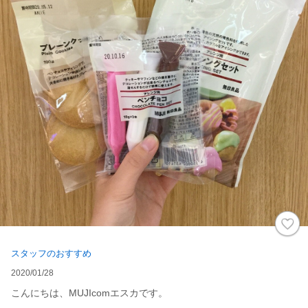
スタッフのおすすめ
2020/01/28
こんにちは、MUJIcomエスカです。