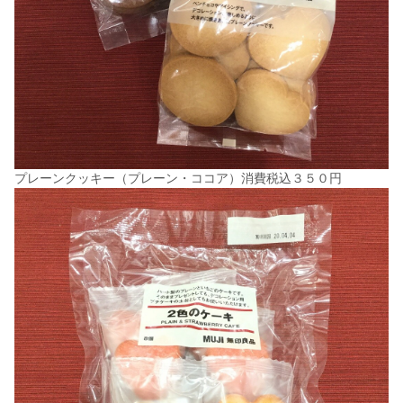
プレーンクッキー（プレーン・ココア）消費税込３５０円