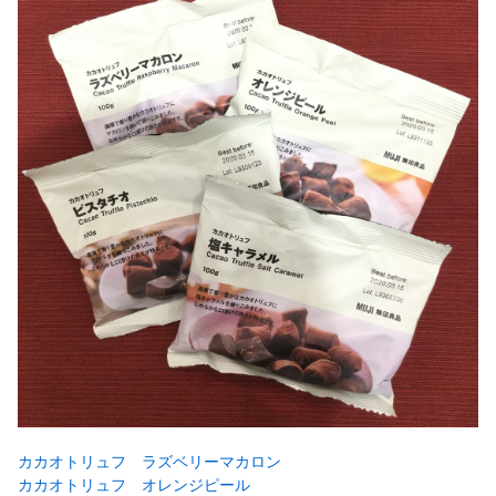
カカオトリュフ ラズベリーマカロン
カカオトリュフ オレンジピール