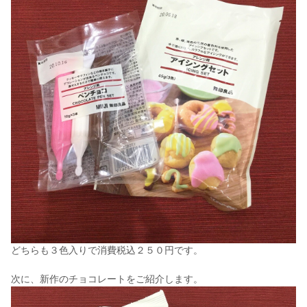
どちらも３色入りで消費税込２５０円です。
次に、新作のチョコレートをご紹介します。