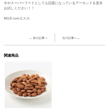
今やスーパーフードとしても話題になっているアーモンドを是非
お試しください！！
MUJI comエスカ
← 前の記事へ
次の記事へ→
関連商品