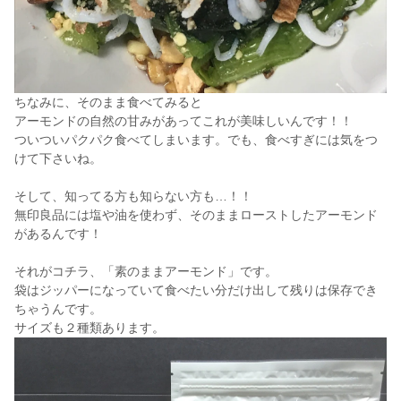
ちなみに、そのまま食べてみると
アーモンドの自然の甘みがあってこれが美味しいんです！！
ついついパクパク食べてしまいます。でも、食べすぎには気をつ
けて下さいね。
そして、知ってる方も知らない方も…！！
無印良品には塩や油を使わず、そのままローストしたアーモンド
があるんです！
それがコチラ、「素のままアーモンド」です。
袋はジッパーになっていて食べたい分だけ出して残りは保存でき
ちゃうんです。
サイズも２種類あります。