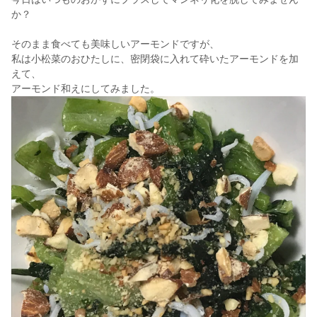
か？
そのまま食べても美味しいアーモンドですが、
私は小松菜のおひたしに、密閉袋に入れて砕いたアーモンドを加
えて、
アーモンド和えにしてみました。