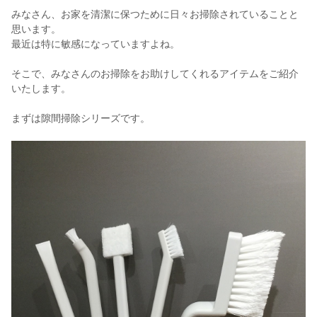
みなさん、お家を清潔に保つために日々お掃除されていることと
思います。
最近は特に敏感になっていますよね。
そこで、みなさんのお掃除をお助けしてくれるアイテムをご紹介
いたします。
まずは隙間掃除シリーズです。