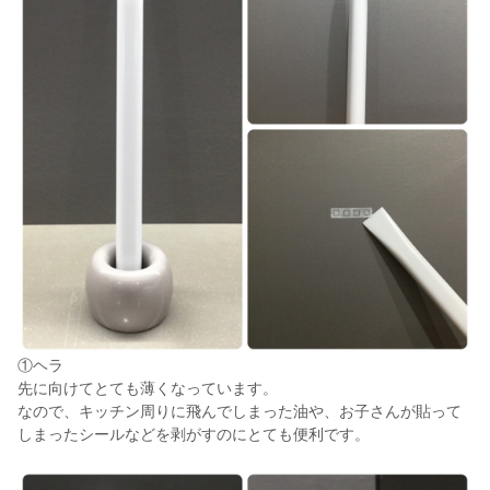
①ヘラ
先に向けてとても薄くなっています。
なので、キッチン周りに飛んでしまった油や、お子さんが貼って
しまったシールなどを剥がすのにとても便利です。