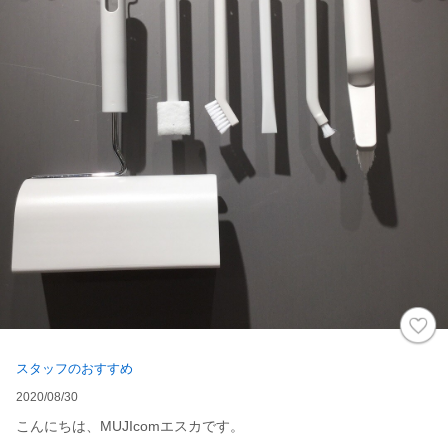
スタッフのおすすめ
2020/08/30
こんにちは、MUJIcomエスカです。