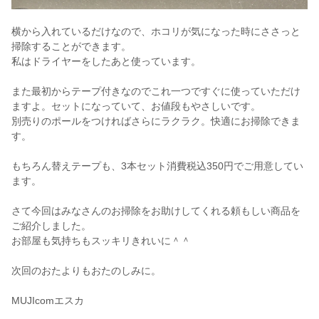
横から入れているだけなので、ホコリが気になった時にささっと
掃除することができます。
私はドライヤーをしたあと使っています。
また最初からテープ付きなのでこれ一つですぐに使っていただけ
ますよ。セットになっていて、お値段もやさしいです。
別売りのポールをつければさらにラクラク。快適にお掃除できま
す。
もちろん替えテープも、3本セット消費税込350円でご用意してい
ます。
さて今回はみなさんのお掃除をお助けしてくれる頼もしい商品を
ご紹介しました。
お部屋も気持ちもスッキリきれいに＾＾
次回のおたよりもおたのしみに。
MUJIcomエスカ