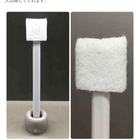
大活躍してくれます。