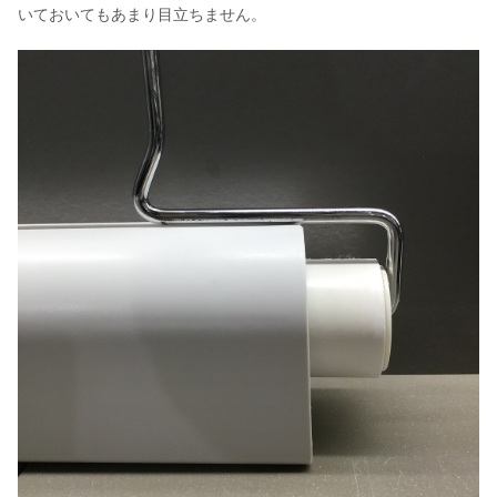
いておいてもあまり目立ちません。