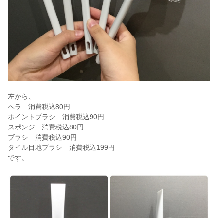
左から、
ヘラ 消費税込80円
ポイントブラシ 消費税込90円
スポンジ 消費税込80円
ブラシ 消費税込90円
タイル目地ブラシ 消費税込199円
です。