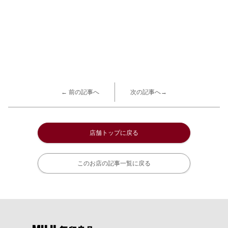
← 前の記事へ
次の記事へ→
店舗トップに戻る
このお店の記事一覧に戻る