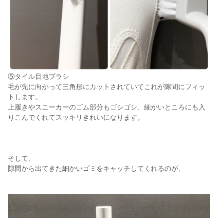
⑤タイル目地ブラシ
毛が先に向かって三角形にカットされていてこれが隙間にフィッ
トします。
上履きやスニーカーのゴム部分もゴシゴシ、細かいところにも入
りこんでくれてスッキリきれいになります。
そして、
隙間から出てきた細かいゴミをキャッチしてくれるのが、