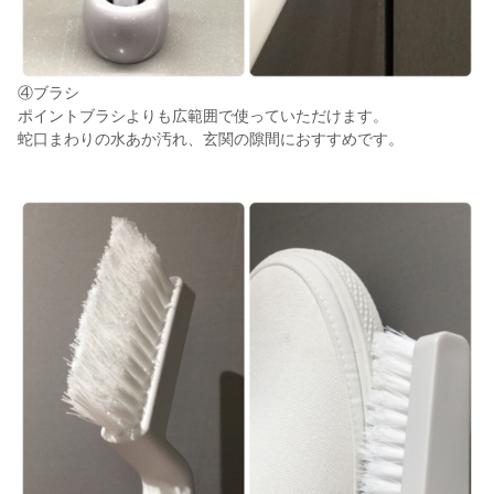
④ブラシ
ポイントブラシよりも広範囲で使っていただけます。
蛇口まわりの水あか汚れ、玄関の隙間におすすめです。