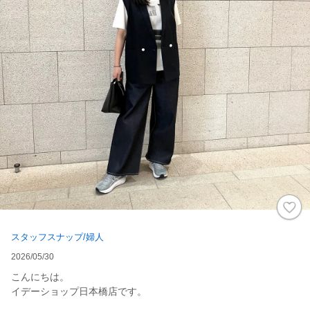
スタッフスナップ/婦人
2026/05/30
こんにちは。
イデーショップ日本橋店です。