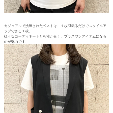
カジュアルで洗練されたベストは、１枚羽織るだけでスタイルア
ップできる１枚。
様々なコーディネートと相性が良く、プラスワンアイテムになる
のが魅力です。