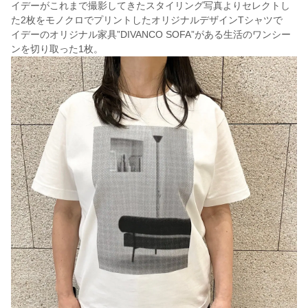
イデーがこれまで撮影してきたスタイリング写真よりセレクトし
た2枚をモノクロでプリントしたオリジナルデザインTシャツで
イデーのオリジナル家具”DIVANCO SOFA”がある生活のワンシー
ンを切り取った1枚。