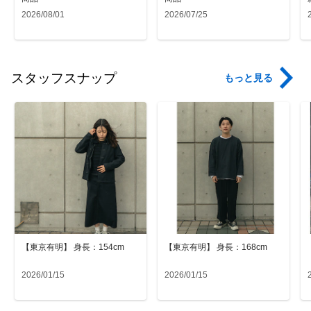
2026/08/01
2026/07/25
スタッフスナップ
もっと見る
【東京有明】 身長：154cm
【東京有明】 身長：168cm
2026/01/15
2026/01/15