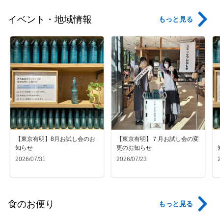
イベント・地域情報
もっと見る
【東京有明】8月お試し会のお
【東京有明】７月お試し会の変
知らせ
更のお知らせ
2026/07/31
2026/07/23
食のお便り
もっと見る