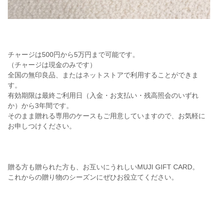
チャージは500円から5万円まで可能です。
（チャージは現金のみです）
全国の無印良品、またはネットストアで利用することができま
す。
有効期限は最終ご利用日（入金・お支払い・残高照会のいずれ
か）から3年間です。
そのまま贈れる専用のケースもご用意していますので、お気軽に
お申しつけください。
贈る方も贈られた方も、お互いにうれしいMUJI GIFT CARD。
これからの贈り物のシーズンにぜひお役立てください。