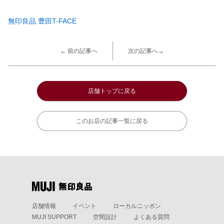
無印良品 豊田T-FACE
← 前の記事へ
次の記事へ→
店舗トップに戻る
このお店の記事一覧に戻る
店舗情報
イベント
ローカルニッポン
MUJI SUPPORT
空間設計
よくある質問