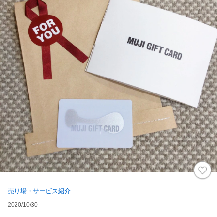
売り場・サービス紹介
2020/10/30