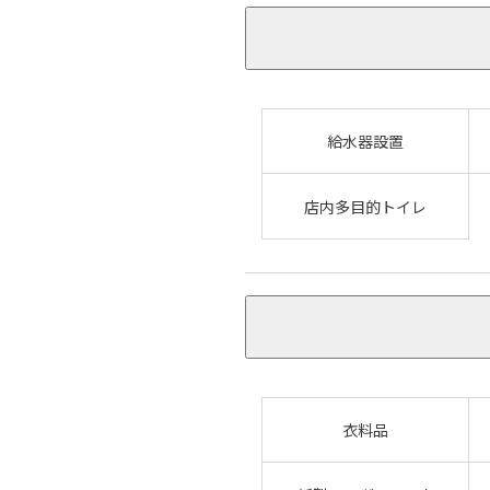
給水器設置
店内多目的トイレ
衣料品