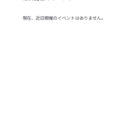
現在、近日開催のイベントはありません。