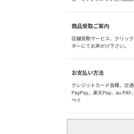
商品受取ご案内
店舗受取サービス、クリック
ターにてお声がけ下さい。
お支払い方法
クレジットカード各種、交通系電子マ
PayPay、楽天Pay、au PA
ペイ