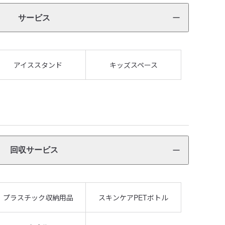
サービス
アイススタンド
キッズスペース
回収サービス
プラスチック収納用品
スキンケアPETボトル