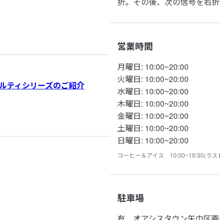
折。その後、次の信号を右折
営業時間
月曜日
:
10:00~20:00
火曜日
:
10:00~20:00
ルティシリーズのご紹介
水曜日
:
10:00~20:00
木曜日
:
10:00~20:00
金曜日
:
10:00~20:00
土曜日
:
10:00~20:00
日曜日
:
10:00~20:00
コーヒー＆アイス 10:00~19:30(ラス
駐車場
有
オアシスタウン矢巾区画