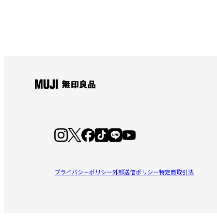
プライバシーポリシー
外部送信ポリシー
特定商取引法