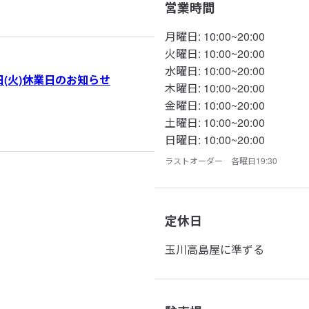
営業時間
月曜日
:
10:00~20:00
火曜日
:
10:00~20:00
水曜日
:
10:00~20:00
4日(火)休業日のお知らせ
木曜日
:
10:00~20:00
金曜日
:
10:00~20:00
土曜日
:
10:00~20:00
日曜日
:
10:00~20:00
ラストオーダー 各曜日19:30
定休日
玉川高島屋に準ずる