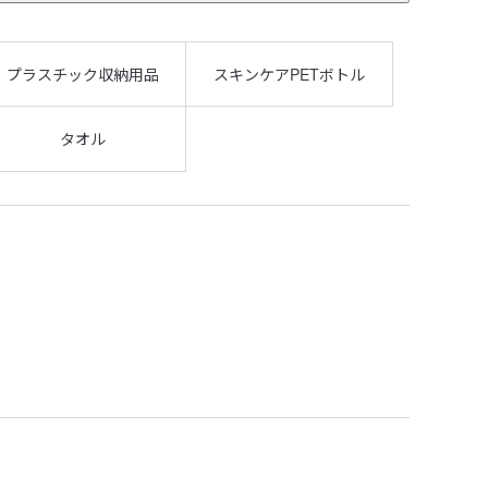
プラスチック収納用品
スキンケアPETボトル
タオル