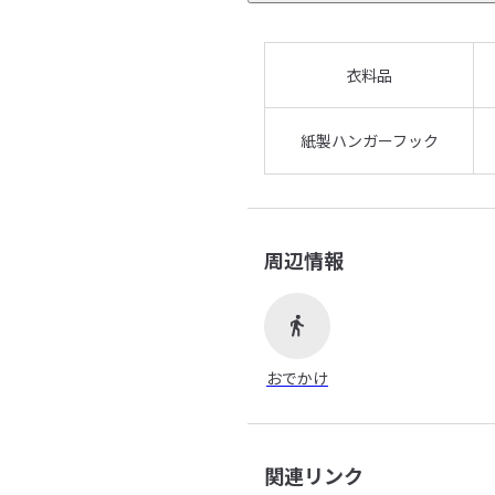
衣料品
紙製ハンガーフック
周辺情報
おでかけ
関連リンク