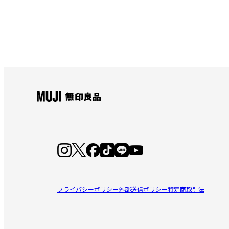
プライバシーポリシー
外部送信ポリシー
特定商取引法