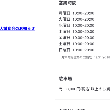
営業時間
月曜日
:
10:00~20:00
火曜日
:
10:00~20:00
水曜日
:
10:00~20:00
大試食会のお知らせ
木曜日
:
10:00~20:00
金曜日
:
10:00~20:00
土曜日
:
10:00~20:00
日曜日
:
10:00~20:00
【年末年始営業のご案内】12/31(水)10:00～
駐車場
有
3,000円(税込)以上の