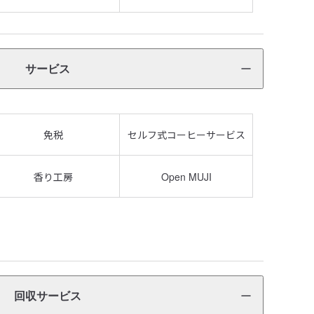
サービス
免税
セルフ式コーヒーサービス
香り工房
Open MUJI
回収サービス