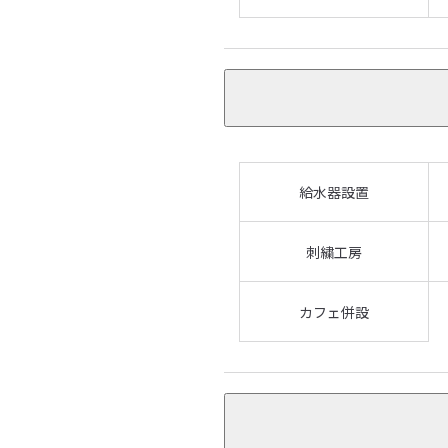
給水器設置
刺繍工房
カフェ併設