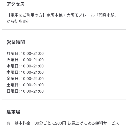
アクセス
【電車をご利用の方】京阪本線・大阪モノレール「門真市駅」
から徒歩8分
営業時間
月曜日
:
10:00~21:00
火曜日
:
10:00~21:00
水曜日
:
10:00~21:00
木曜日
:
10:00~21:00
金曜日
:
10:00~21:00
土曜日
:
10:00~21:00
日曜日
:
10:00~21:00
駐車場
有
基本料金：30分ごとに200円 お買上げによる無料サービス