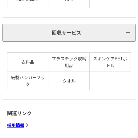
回収サービス
プラスチック収納
スキンケアPETボ
衣料品
用品
トル
紙製ハンガーフッ
タオル
ク
関連リンク
採用情報