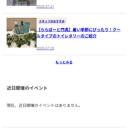
2026.07.21
スタッフのおすすめ
【ららぽーと門真】暑い季節にぴったり！クー
ルタイプのトイレタリーのご紹介
2026.07.20
もっとみる
近日開催のイベント
現在、近日開催のイベントはありません。