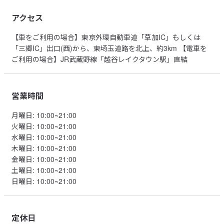
アクセス
【車をご利用の場合】東京外環自動車道「草加IC」もしくは
「三郷IC」出口(西)から、東埼玉道路を北上、約3km 【電車を
ご利用の場合】JR武蔵野線「越谷レイクタウン駅」直結
営業時間
月曜日
:
10:00~21:00
火曜日
:
10:00~21:00
水曜日
:
10:00~21:00
木曜日
:
10:00~21:00
金曜日
:
10:00~21:00
土曜日
:
10:00~21:00
日曜日
:
10:00~21:00
定休日