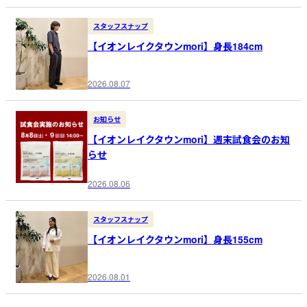
スタッフスナップ
【イオンレイクタウンmori】身長184cm
2026.08.07
お知らせ
【イオンレイクタウンmori】週末試食会のお知
らせ
2026.08.06
スタッフスナップ
【イオンレイクタウンmori】身長155cm
2026.08.01