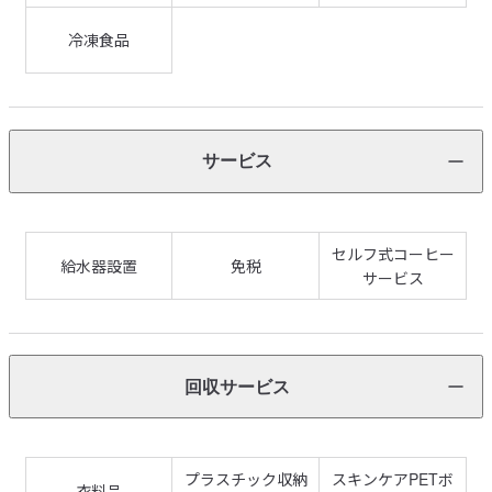
冷凍食品
サービス
セルフ式コーヒー
給水器設置
免税
サービス
回収サービス
プラスチック収納
スキンケアPETボ
衣料品