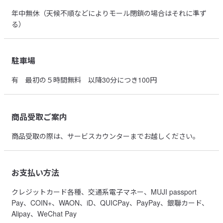
年中無休（天候不順などによりモール閉鎖の場合はそれに準ず
る）
駐車場
有
最初の５時間無料 以降30分につき100円
商品受取ご案内
商品受取の際は、サービスカウンターまでお越しください。
お支払い方法
クレジットカード各種、交通系電子マネー、MUJI passport
Pay、COIN+、WAON、iD、QUICPay、PayPay、銀聯カード、
Alipay、WeChat Pay