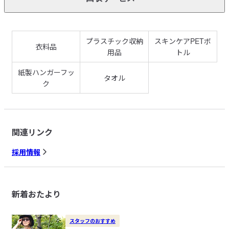
プラスチック収納
スキンケアPETボ
衣料品
用品
トル
紙製ハンガーフッ
タオル
ク
関連リンク
採用情報
新着おたより
スタッフのおすすめ