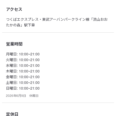
アクセス
つくばエクスプレス・東武アーバンパークライン線「流山おお
たかの森」駅下車
営業時間
月曜日
:
10:00~21:00
火曜日
:
10:00~21:00
水曜日
:
10:00~21:00
木曜日
:
10:00~21:00
金曜日
:
10:00~21:00
土曜日
:
10:00~21:00
日曜日
:
10:00~21:00
2026年6月9日 休館日
定休日