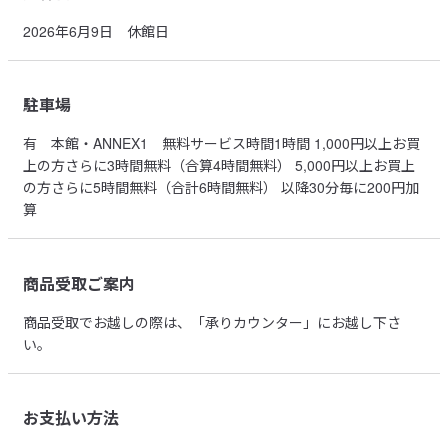
2026年6月9日 休館日
駐車場
有
本館・ANNEX1 無料サービス時間1時間 1,000円以上お買
上の方さらに3時間無料（合算4時間無料） 5,000円以上お買上
の方さらに5時間無料（合計6時間無料） 以降30分毎に200円加
算
商品受取ご案内
商品受取でお越しの際は、「承りカウンター」にお越し下さ
い。
お支払い方法