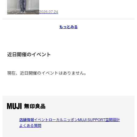
2026.07.24
もっとみる
近日開催のイベント
現在、近日開催のイベントはありません。
店舗情報
イベント
ローカルニッポン
MUJI SUPPORT
空間設計
よくある質問