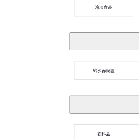
冷凍食品
給水器設置
衣料品