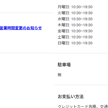
月曜日
:
10:30~19:30
火曜日
:
10:30~19:30
水曜日
:
10:30~19:30
木曜日
:
10:30~19:30
営業時間変更のお知らせ
金曜日
:
10:30~19:30
土曜日
:
10:30~19:30
日曜日
:
10:30~19:30
駐車場
無
お支払い方法
クレジットカード各種、交通系電