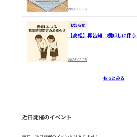
2026.08.06
お知らせ
【高松】再告知 棚卸しに伴う
2026.08.05
もっとみる
近日開催のイベント
現在、近日開催のイベントはありません。