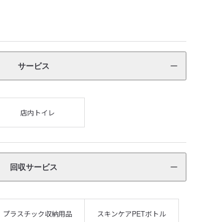
サービス
店内トイレ
回収サービス
プラスチック収納用品
スキンケアPETボトル