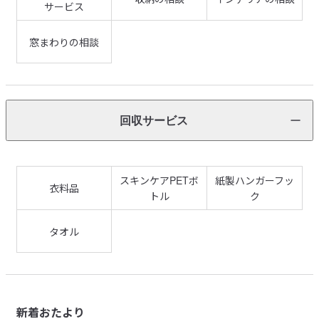
サービス
窓まわりの相談
回収サービス
スキンケアPETボ
紙製ハンガーフッ
衣料品
トル
ク
タオル
新着おたより