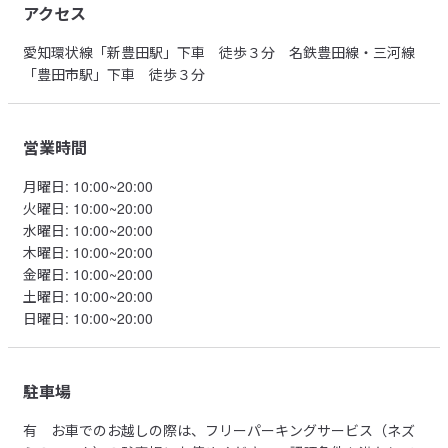
アクセス
愛知環状線「新豊田駅」下車 徒歩３分 名鉄豊田線・三河線
「豊田市駅」下車 徒歩３分
営業時間
月曜日
:
10:00~20:00
火曜日
:
10:00~20:00
水曜日
:
10:00~20:00
木曜日
:
10:00~20:00
金曜日
:
10:00~20:00
土曜日
:
10:00~20:00
日曜日
:
10:00~20:00
駐車場
有
お車でのお越しの際は、フリーパーキングサービス（ネズ