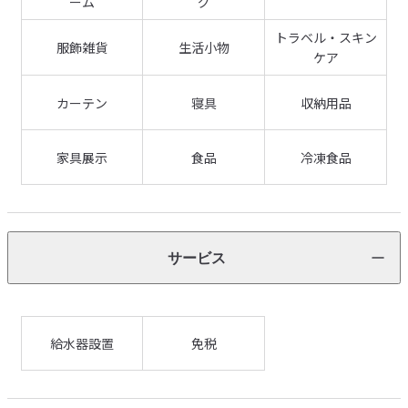
ーム
グ
トラベル・スキン
服飾雑貨
生活小物
ケア
カーテン
寝具
収納用品
家具展示
食品
冷凍食品
サービス
給水器設置
免税