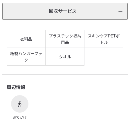
回収サービス
プラスチック収納
スキンケアPETボ
衣料品
用品
トル
紙製ハンガーフッ
タオル
ク
周辺情報
おでかけ