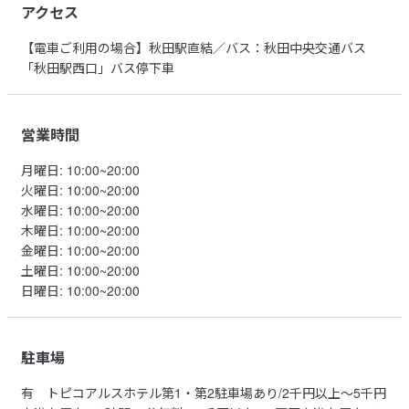
アクセス
【電車ご利用の場合】秋田駅直結／バス：秋田中央交通バス
「秋田駅西口」バス停下車
営業時間
月曜日
:
10:00~20:00
火曜日
:
10:00~20:00
水曜日
:
10:00~20:00
木曜日
:
10:00~20:00
金曜日
:
10:00~20:00
土曜日
:
10:00~20:00
日曜日
:
10:00~20:00
駐車場
有
トピコアルスホテル第1・第2駐車場あり/2千円以上～5千円