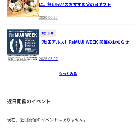
に。無印良品のおすすめ父の日ギフト
2026.06.20
お知らせ
【秋田アルス】ReMUJI WEEK 開催のお知らせ
2026.05.27
もっとみる
近日開催のイベント
現在、近日開催のイベントはありません。