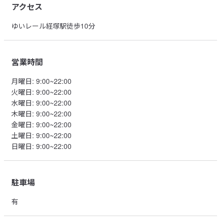
アクセス
ゆいレール経塚駅徒歩10分
営業時間
月曜日
:
9:00~22:00
火曜日
:
9:00~22:00
水曜日
:
9:00~22:00
木曜日
:
9:00~22:00
金曜日
:
9:00~22:00
土曜日
:
9:00~22:00
日曜日
:
9:00~22:00
駐車場
有