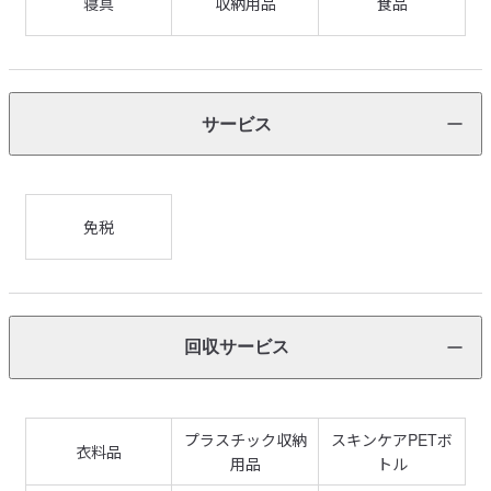
寝具
収納用品
食品
サービス
免税
回収サービス
プラスチック収納
スキンケアPETボ
衣料品
用品
トル