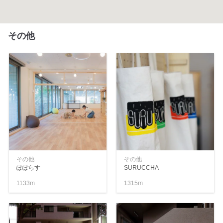
その他
その他
その他
ぽぽらす
SURUCCHA
1133m
1315m