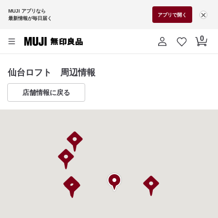
MUJI アプリなら
アプリで開く
最新情報が毎日届く
仙台ロフト 周辺情報
店舗情報に戻る