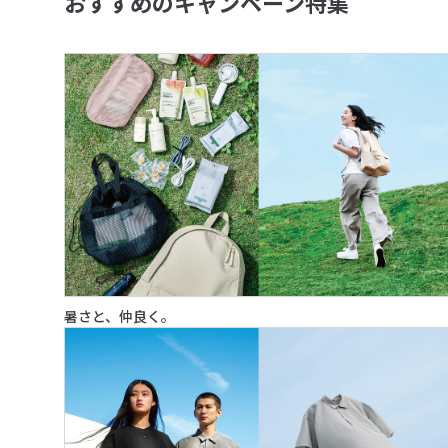
おすすめのキャンペーン特集
暑さと、仲良く。