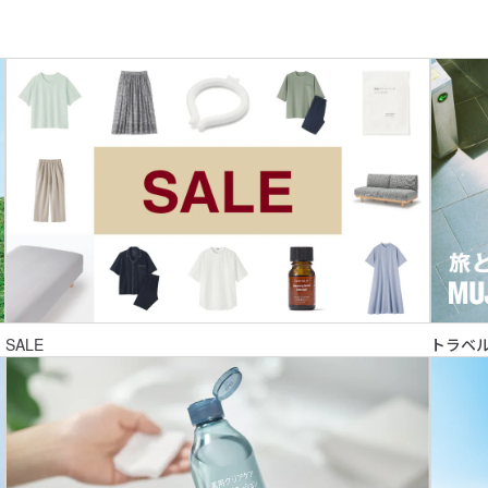
SALE
トラベル用