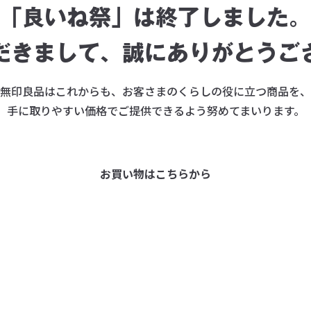
「良いね祭」は終了しました。
だきまして、
誠にありがとうご
無印良品はこれからも、お客さまのくらしの役に立つ商品を、
手に取りやすい価格でご提供できるよう努めてまいります。
お買い物はこちらから