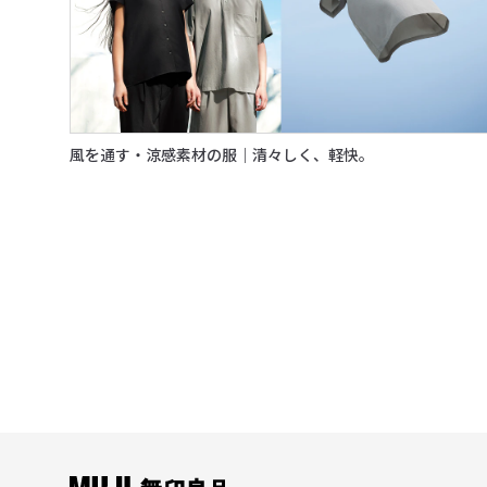
風を通す・涼感素材の服｜清々しく、軽快。