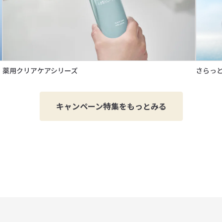
薬用クリアケアシリーズ
さらっ
キャンペーン特集をもっとみる