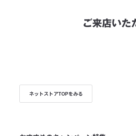
ご来店いた
ネットストアTOPをみる