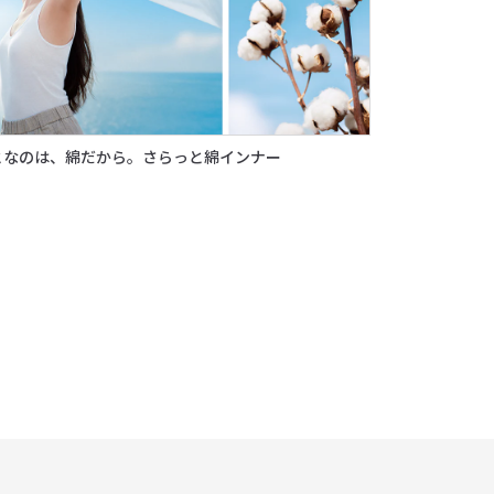
となのは、綿だから。さらっと綿インナー