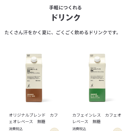
手軽につくれる
ドリンク
たくさん汗をかく夏に、ごくごく飲めるドリンクです。
オリジナルブレンド カフ
カフェインレス カフェオ
ェオレベース 無糖
レベース 無糖
消費税込
消費税込