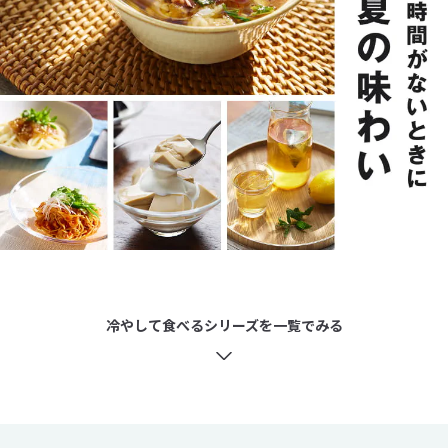
冷やして食べるシリーズを一覧でみる