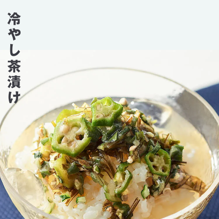
冷やし茶漬け