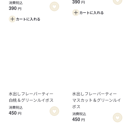
390
円
消費税込
390
円
カートに
入れる
カートに
入れる
水出しフレーバーティー
水出しフレーバーティー
白桃＆グリーンルイボス
マスカット＆グリーンルイ
ボス
消費税込
450
円
消費税込
450
円