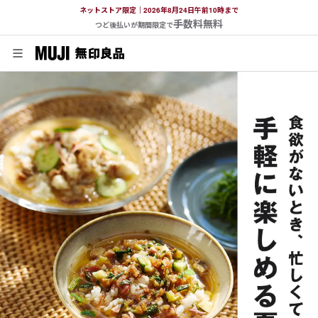
ネットストア限定｜2026年8月24日午前10時まで
手数料無料
つど後払いが期間限定で