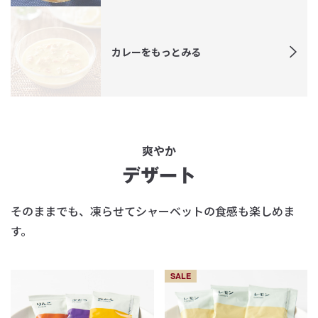
カレーをもっとみる
爽やか
デザート
そのままでも、凍らせてシャーベットの食感も楽しめま
す。
SALE