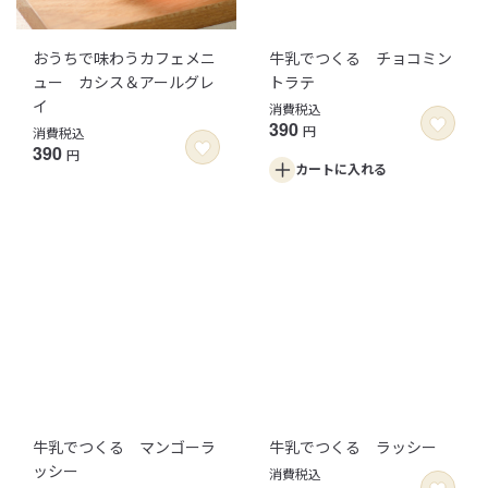
おうちで味わうカフェメニ
牛乳でつくる チョコミン
ュー カシス＆アールグレ
トラテ
イ
消費税込
390
円
消費税込
390
円
カートに
入れる
牛乳でつくる マンゴーラ
牛乳でつくる ラッシー
ッシー
消費税込