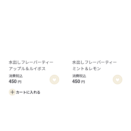
水出しフレーバーティー
水出しフレーバーティー
アップル＆ルイボス
ミント＆レモン
消費税込
消費税込
450
450
円
円
カートに
入れる