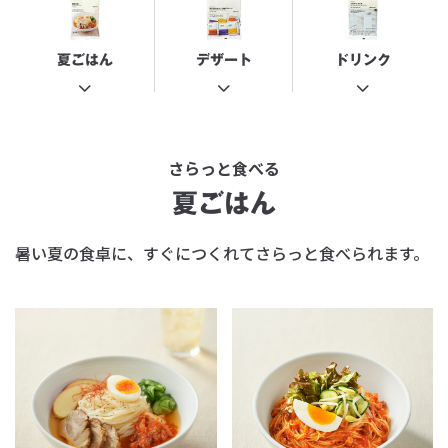
夏ごはん
デザート
ドリンク
さらっと食べる
夏ごはん
暑い夏の食卓に、すぐにつくれてさらっと食べられます。