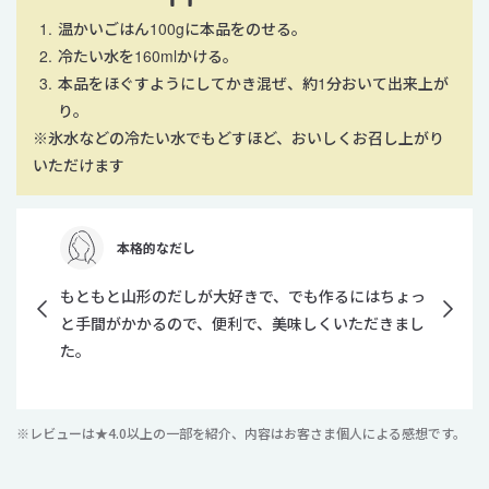
温かいごはん100gに本品をのせる。
冷たい水を160mlかける。
本品をほぐすようにしてかき混ぜ、約1分おいて出来上が
り。
※氷水などの冷たい水でもどすほど、おいしくお召し上がり
いただけます
本格的なだし
もともと山形のだしが大好きで、でも作るにはちょっ
と手間がかかるので、便利で、美味しくいただきまし
た。
レビューは★4.0以上の一部を紹介、内容はお客さま個人による感想です。