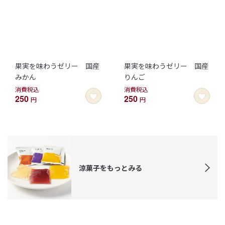
果実を味わうゼリー 国産
果実を味わうゼリー 国産
みかん
りんご
消費税込
消費税込
250
250
円
円
涼菓子をもっとみる