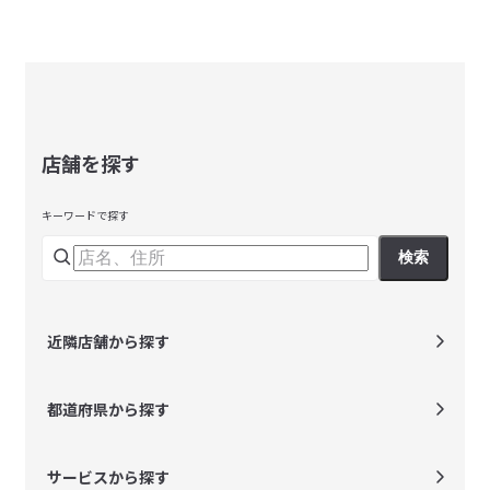
店舗を探す
キーワードで探す
検索
近隣店舗から探す
都道府県から探す
サービスから探す