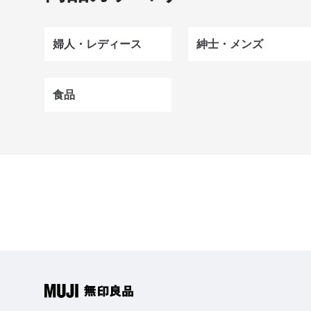
婦人・レディース
紳士・メンズ
食品