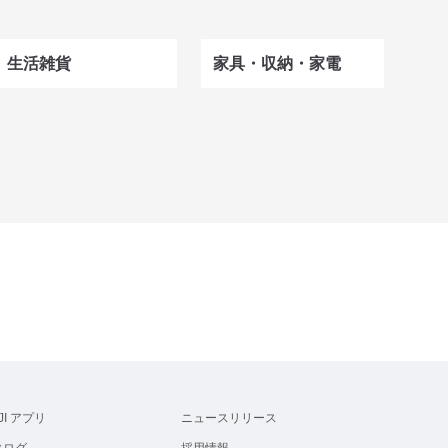
生活雑貨
家具・収納・家電
JI アプリ
ニュースリリース