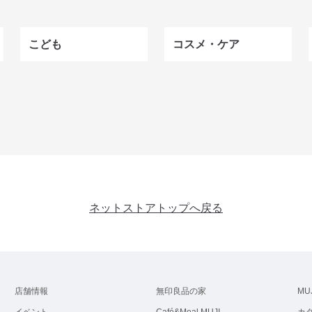
こども
コスメ・ケア
ネットストアトップへ戻る
店舗情報
無印良品の家
MU