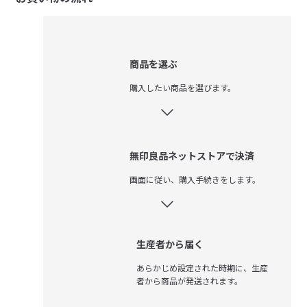
商品を選ぶ
購入したい商品を選びます。
無印良品ネットストアで決済
画面に従い、購入手続きをします。
生産者から届く
あらかじめ設定された時期に、生産
者から商品が発送されます。