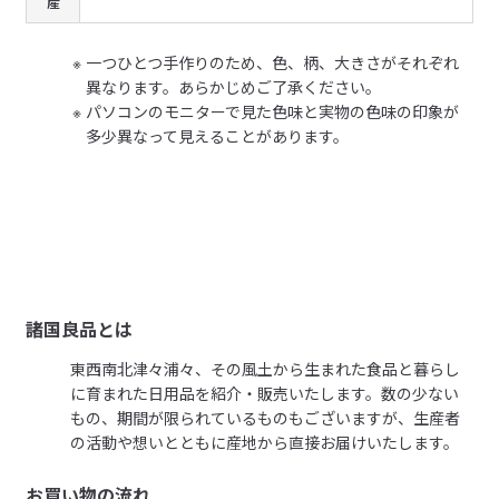
産
一つひとつ手作りのため、色、柄、大きさがそれぞれ
異なります。あらかじめご了承ください。
パソコンのモニターで見た色味と実物の色味の印象が
多少異なって見えることがあります。
諸国良品とは
東西南北津々浦々、その風土から生まれた食品と暮らし
に育まれた日用品を紹介・販売いたします。数の少ない
もの、期間が限られているものもございますが、生産者
の活動や想いとともに産地から直接お届けいたします。
お買い物の流れ