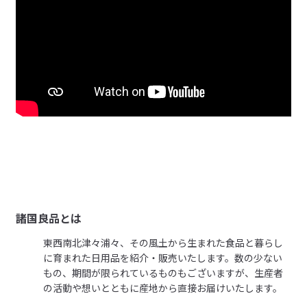
諸国良品とは
東西南北津々浦々、その風土から生まれた食品と暮らし
に育まれた日用品を紹介・販売いたします。数の少ない
もの、期間が限られているものもございますが、生産者
の活動や想いとともに産地から直接お届けいたします。