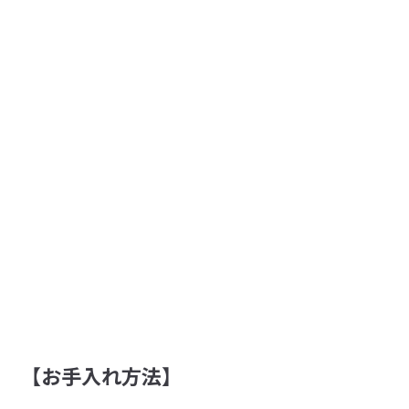
【お手入れ方法】