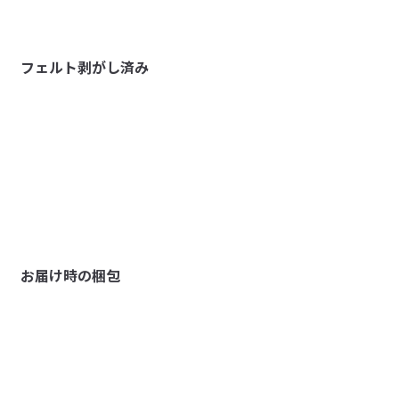
フェルト剥がし済み
お届け時の梱包