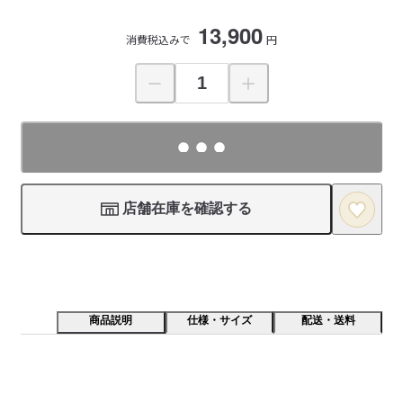
13,900
消費税込みで
円
店舗在庫を確認する
商品説明
仕様・サイズ
配送・送料
どんな部屋にも合わせやすいよう、ベーシックでシンプ