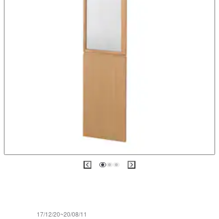
17/12/20~20/08/11