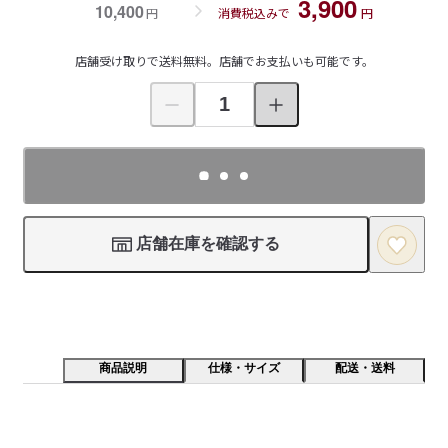
3,900
10,400
円
消費税込みで
円
店舗受け取りで送料無料。店舗でお支払いも可能です。
店舗在庫を確認する
商品説明
仕様・サイズ
配送・送料