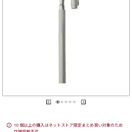
10 個以上の購入はネットストア限定まとめ買い対象のため
店舗受取不可