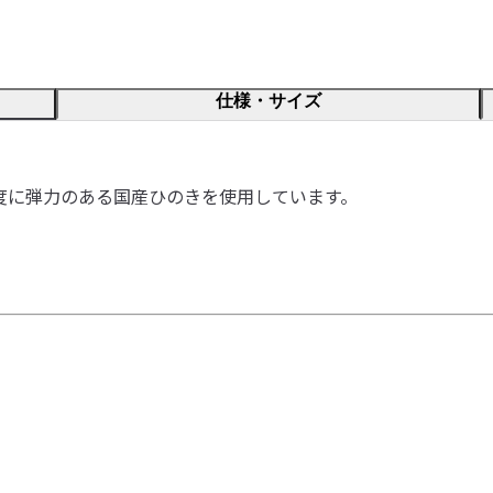
仕様・サイズ
度に弾力のある国産ひのきを使用しています。