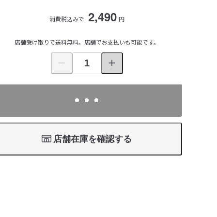
2,490
消費税込みで
円
店舗受け取りで送料無料。店舗でお支払いも可能です。
店舗在庫を確認する