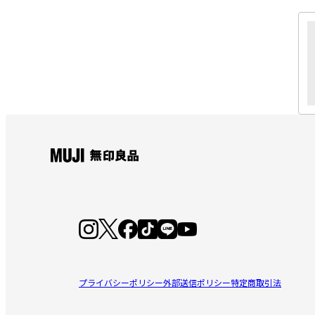
プライバシーポリシー
外部送信ポリシー
特定商取引法