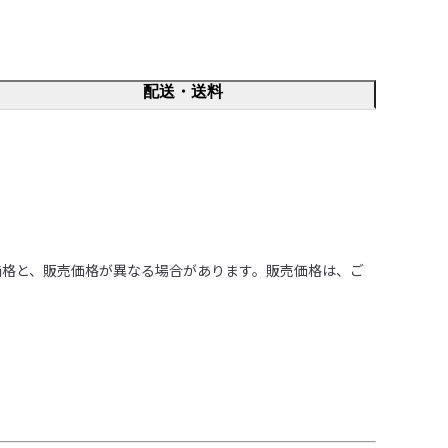
配送・送料
価格と、販売価格が異なる場合があります。販売価格は、ご