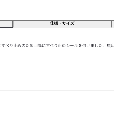
仕様・サイズ
とすべり止めのため四隅にすべり止めシールを付けました。無