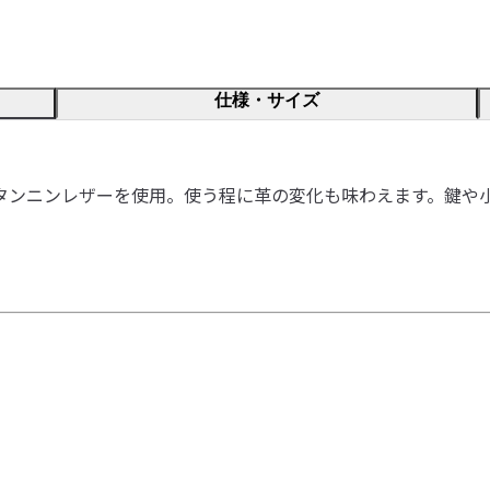
仕様・サイズ
タンニンレザーを使用。使う程に革の変化も味わえます。鍵や