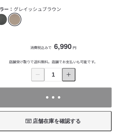
ラー：
グレイッシュブラウン
6,990
消費税込みで
円
店舗受け取りで送料無料。店舗でお支払いも可能です。
店舗在庫を確認する