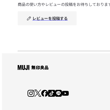
商品の使い方やレビューの投稿をお待ちしておりま
レビューを投稿する