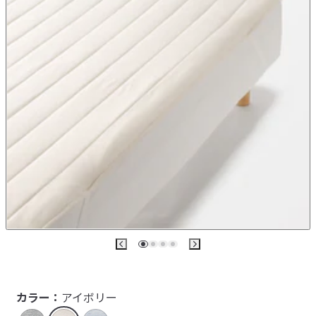
カラー：
アイボリー