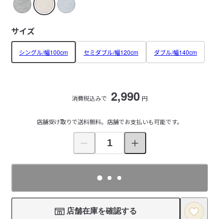
サイズ
シングル/幅100cm
セミダブル/幅120cm
ダブル/幅140cm
2,990
消費税込みで
円
店舗受け取りで送料無料。店舗でお支払いも可能です。
店舗在庫を確認する