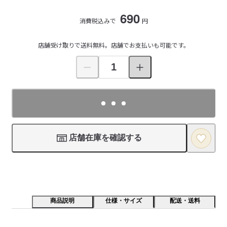
690
消費税込みで
円
店舗受け取りで送料無料。店舗でお支払いも可能です。
店舗在庫を確認する
商品説明
仕様・サイズ
配送・送料