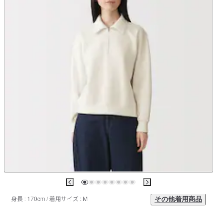
身長 : 170cm / 着用サイズ : M
その他着用商品