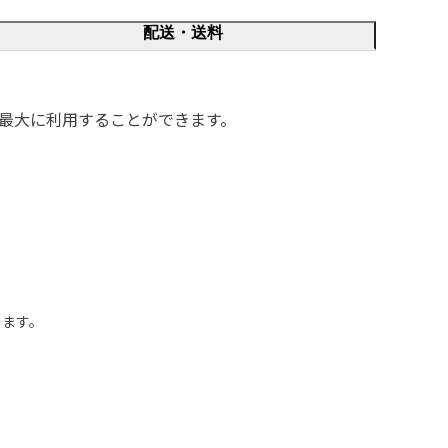
配送・送料
最大に利用することができます。
ます。
