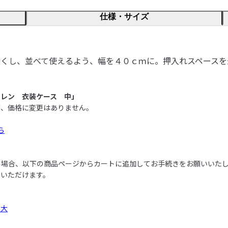
仕様・サイズ
深くし、並べて使えるよう、幅を４０ｃｍに。押入れスペースを
ピレン　衣装ケース　中」
、価格に変更はありません。

ら
場合、以下の商品ページからカートに追加してお手続きをお願いいたし
いただけます。

・大