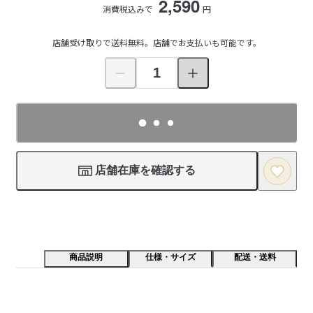
2,590
消費税込みで
円
店舗受け取りで送料無料。店舗でお支払いも可能です。
店舗在庫を確認する
商品説明
仕様・サイズ
配送・送料