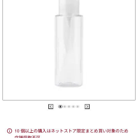
10 個以上の購入はネットストア限定まとめ買い対象のため
店舗受取不可