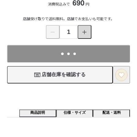
690
消費税込みで
円
店舗受け取りで送料無料。店舗でお支払いも可能です。
店舗在庫を確認する
商品説明
仕様・サイズ
配送・送料