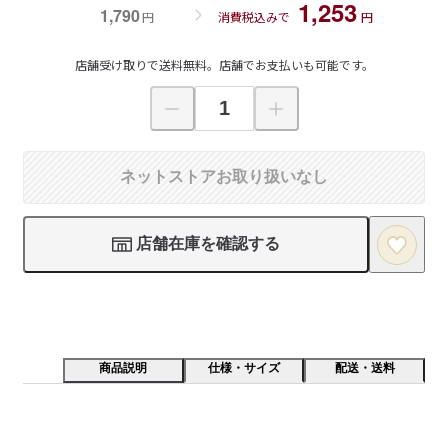
1,253
1,790
円
消費税込みで
円
店舗受け取りで送料無料。店舗でお支払いも可能です。
ネットストアお取り扱いなし
店舗在庫を確認する
商品説明
仕様・サイズ
配送・送料