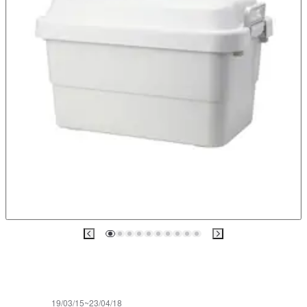
19/03/15~23/04/18