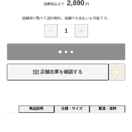
2,890
消費税込みで
円
店舗受け取りで送料無料。店舗でお支払いも可能です。
店舗在庫を確認する
商品説明
仕様・サイズ
配送・送料