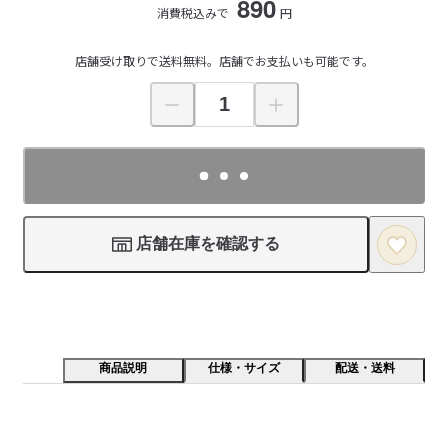
890
消費税込みで
円
店舗受け取りで送料無料。店舗でお支払いも可能です。
店舗在庫を確認する
商品説明
仕様・サイズ
配送・送料