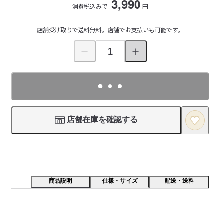
3,990
消費税込みで
円
店舗受け取りで送料無料。店舗でお支払いも可能です。
店舗在庫を確認する
商品説明
仕様・サイズ
配送・送料