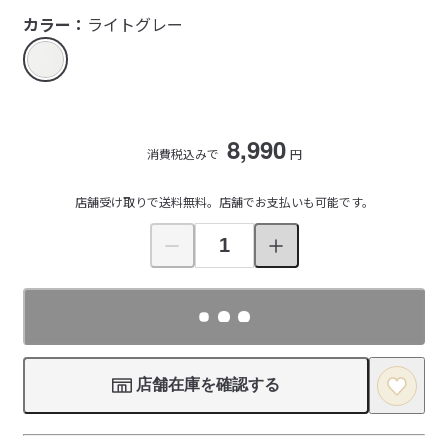
カラー：
ライトグレー
8,990
消費税込みで
円
店舗受け取りで送料無料。店舗でお支払いも可能です。
店舗在庫を確認する