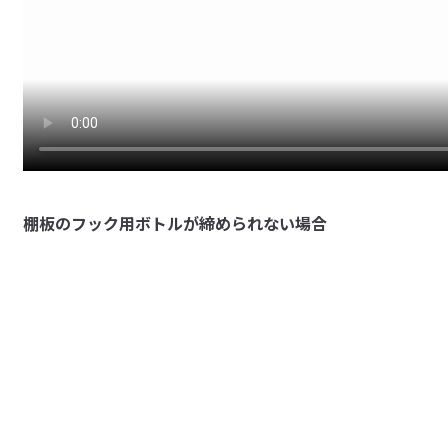
棚板のフック用ボトルが締められない場合