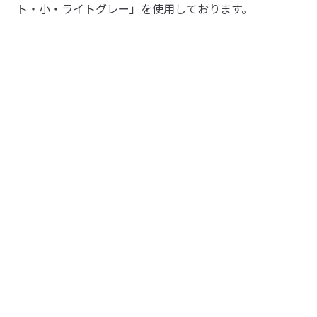
ト・小・ライトグレー」を使用しております。