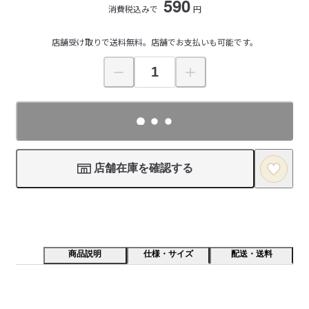
590
消費税込みで
円
店舗受け取りで送料無料。店舗でお支払いも可能です。
店舗在庫を確認する
商品説明
仕様・サイズ
配送・送料