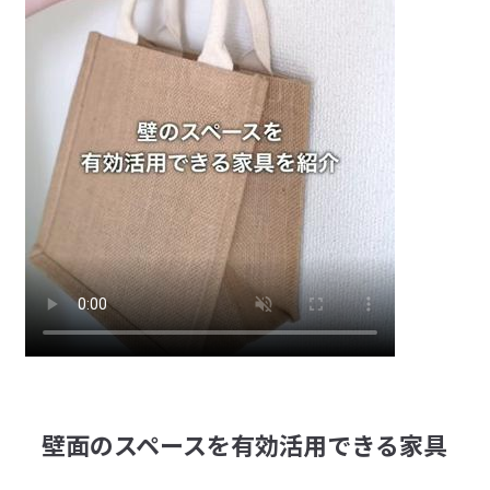
壁面のスペースを有効活用できる家具