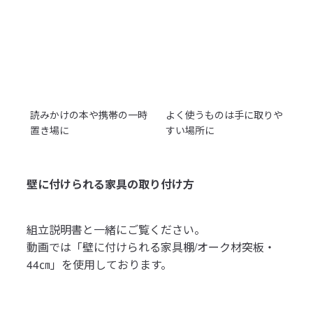
読みかけの本や携帯の一時
よく使うものは手に取りや
置き場に
すい場所に
壁に付けられる家具の取り付け方
組立説明書と一緒にご覧ください。
動画では「壁に付けられる家具棚/オーク材突板・
44㎝」を使用しております。