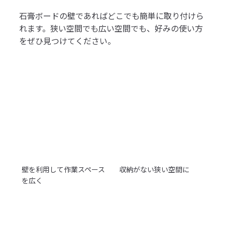
石膏ボードの壁であればどこでも簡単に取り付けら
れます。狭い空間でも広い空間でも、好みの使い方
をぜひ見つけてください。
壁を利用して作業スペース
収納がない狭い空間に
を広く