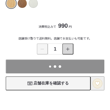
990
消費税込みで
円
店舗受け取りで送料無料。店舗でお支払いも可能です。
店舗在庫を確認する