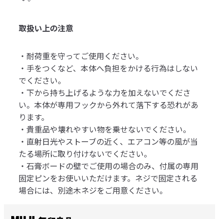
取扱い上の注意
・耐荷重を守ってご使用ください。
・手をつくなど、本体へ負担をかける行為はしない
でください。
・下から持ち上げるような力を加えないでくださ
い。本体が専用フックから外れて落下する恐れがあ
ります。
・貴重品や壊れやすい物を乗せないでください。
・直射日光やストーブの近く、エアコン等の風が当
たる場所に取り付けないでください。
・石膏ボードの壁でご使用の場合のみ、付属の専用
固定ピンをお使いいただけます。ネジで固定される
場合には、別途木ネジをご用意ください。