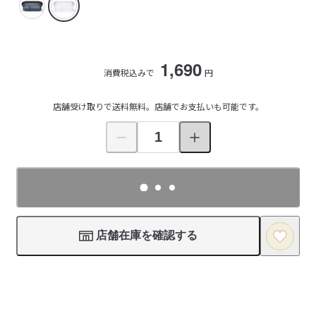
1,690
消費税込みで
円
店舗受け取りで送料無料。店舗でお支払いも可能です。
店舗在庫を確認する